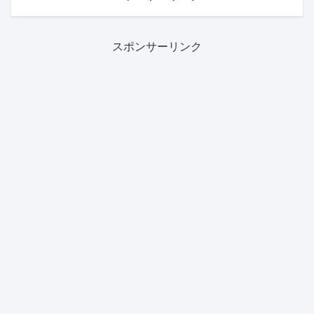
スポンサーリンク