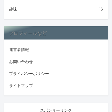
趣味
16
プロフィールなど
運営者情報
お問い合わせ
プライバシーポリシー
サイトマップ
スポンサーリンク