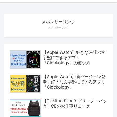
スポンサーリンク
スポンサーリンク
【Apple Watch】好きな時計の文
字盤にできるアプリ
『Clockology』の使い方
【Apple Watch】新バージョン登
場！好きな文字盤にできるアプリ
『Clockology』
【TUMI ALPHA 3 ブリーフ・パッ
ク】CEのお仕事リュック