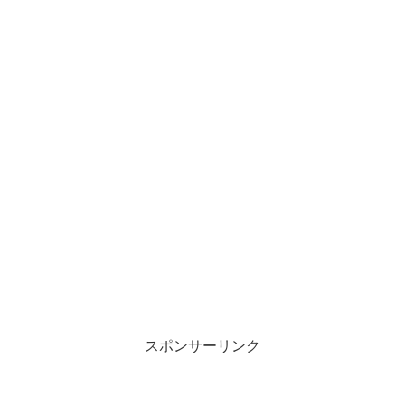
スポンサーリンク