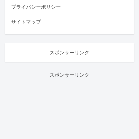
プライバシーポリシー
サイトマップ
スポンサーリンク
スポンサーリンク