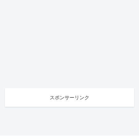
スポンサーリンク