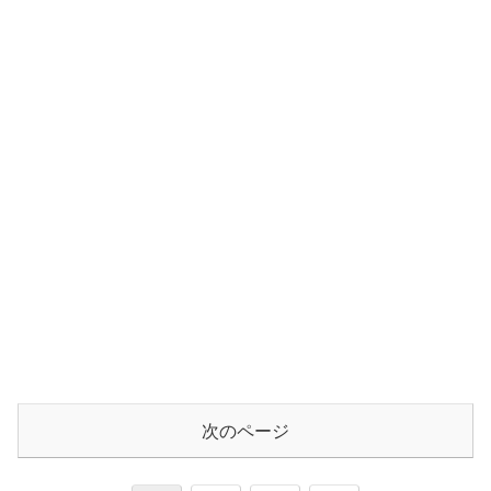
次のページ