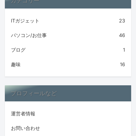
カテゴリー
ITガジェット
23
パソコン/お仕事
46
ブログ
1
趣味
16
プロフィールなど
運営者情報
お問い合わせ