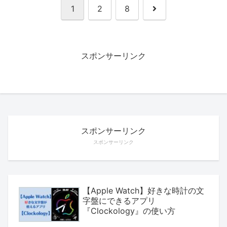
次
1
2
8
へ
スポンサーリンク
スポンサーリンク
スポンサーリンク
【Apple Watch】好きな時計の文
字盤にできるアプリ
『Clockology』の使い方