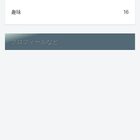
趣味
16
プロフィールなど
運営者情報
お問い合わせ
プライバシーポリシー
サイトマップ