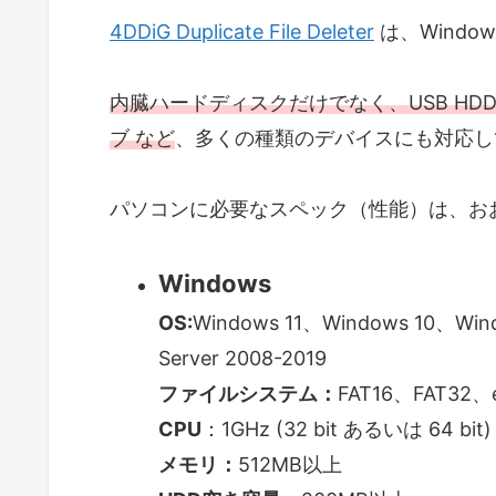
4DDiG Duplicate File Deleter
は、Windo
内臓ハードディスクだけでなく、USB HDD
ブ など
、多くの種類のデバイスにも対応し
パソコンに必要なスペック（性能）は、お
Windows
OS:
Windows 11、Windows 10、Win
Server 2008-2019
ファイルシステム：
FAT16、FAT32、
CPU
：1GHz (32 bit あるいは 64 bit
メモリ：
512MB以上