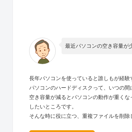
最近パソコンの空き容量が
長年パソコンを使っていると誰しもが経験
パソコンのハードディスクって、いつの間
空き容量が減るとパソコンの動作が重くな
したいところです。
そんな時に役に立つ、重複ファイルを削除