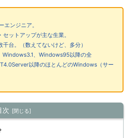
マーエンジニア。
・セットアップが主な生業。
数千台。（数えてないけど、多分）
Windows3.1、Windows95以降の全
T4.0Server以降のほとんどのWindows（サー
目次
？