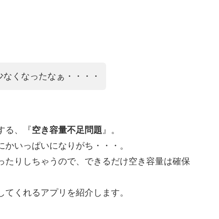
少なくなったなぁ・・・・
する、『
空き容量不足問題
』。
にかいっぱいになりがち・・・。
ったりしちゃうので、できるだけ空き容量は確保
してくれるアプリを紹介します。