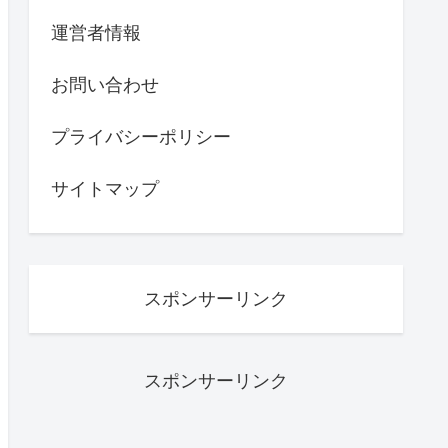
運営者情報
お問い合わせ
プライバシーポリシー
サイトマップ
スポンサーリンク
スポンサーリンク