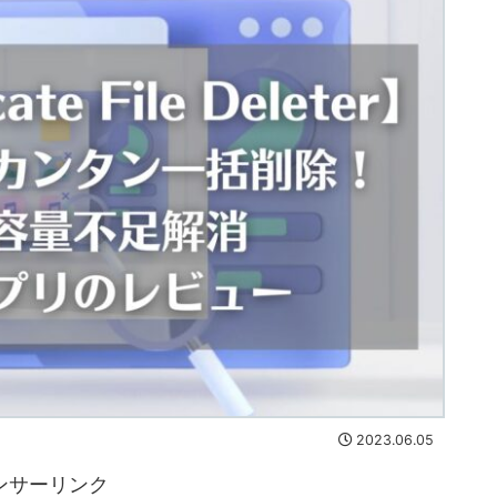
2023.06.05
ンサーリンク