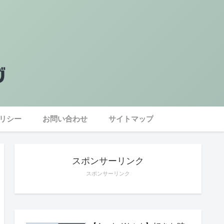
リシー
お問い合わせ
サイトマップ
スポンサーリンク
スポンサーリンク