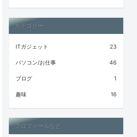
カテゴリー
ITガジェット
23
パソコン/お仕事
46
ブログ
1
趣味
16
プロフィールなど