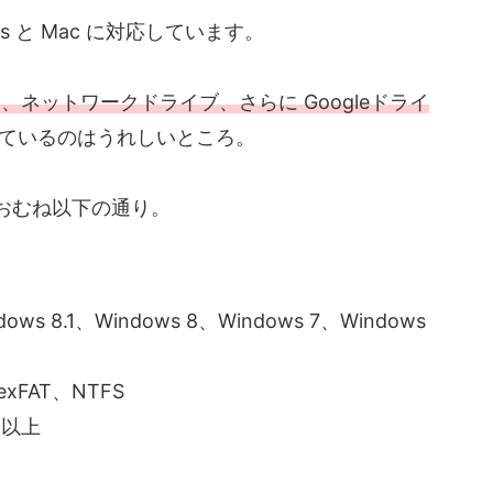
ws と Mac に対応しています。
、ネットワークドライブ、さらに Googleドライ
ているのはうれしいところ。
おむね以下の通り。
dows 8.1、Windows 8、Windows 7、Windows
exFAT、NTFS
) 以上