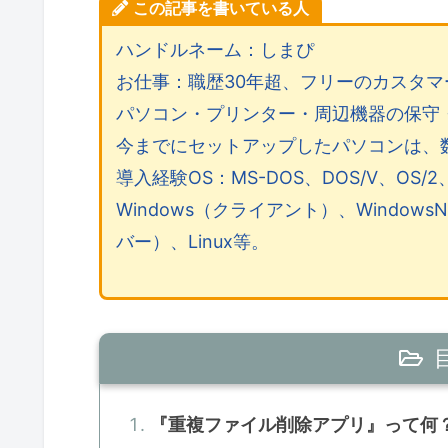
この記事を書いている人
ハンドルネーム：しまぴ
お仕事：職歴30年超、フリーのカスタ
パソコン・プリンター・周辺機器の保守
今までにセットアップしたパソコンは、
導入経験OS：MS-DOS、DOS/V、OS/2、
Windows（クライアント）、WindowsN
バー）、Linux等。
『重複ファイル削除アプリ』って何