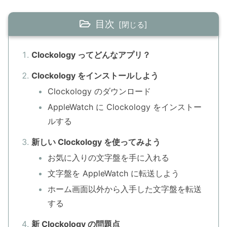
目次
Clockology ってどんなアプリ？
Clockology をインストールしよう
Clockology のダウンロード
AppleWatch に Clockology をインストー
ルする
新しい Clockology を使ってみよう
お気に入りの文字盤を手に入れる
文字盤を AppleWatch に転送しよう
ホーム画面以外から入手した文字盤を転送
する
新 Clockology の問題点