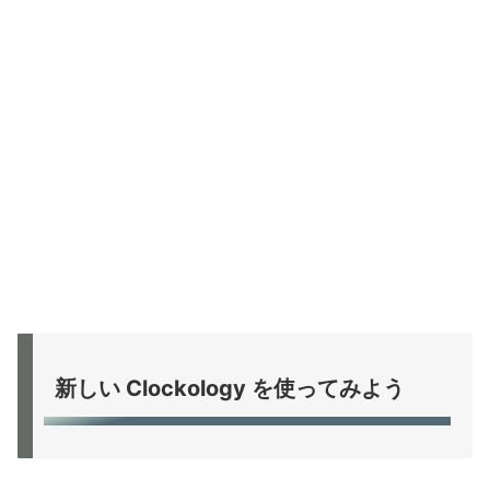
新しい Clockology を使ってみよう