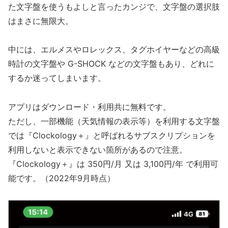
た文字盤を使うもよしと言ったカンジで、文字盤の選択肢
はまさに無限大。
中には、エルメスやロレックス、タグホイヤーなどの高級
時計の文字盤や G-SHOCK などの文字盤もあり、どれに
するか迷ってしまいます。
アプリはダウンロード・利用共に無料です。
ただし、一部機能（天気情報の表示等）を利用する文字盤
では『Clockology＋』と呼ばれるサブスクリプションを
利用しないと表示できない箇所があるので注意。
『Clockology＋』は 350円/月 又は 3,100円/年 で利用可
能です。（2022年9月時点）