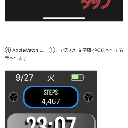
④
AppleWatch に「①」で選んだ文字盤が転送されて表
示されます。