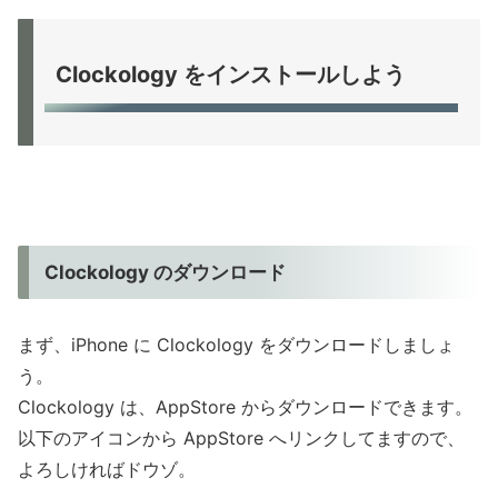
Clockology をインストールしよう
Clockology のダウンロード
まず、iPhone に Clockology をダウンロードしましょ
う。
Clockology は、AppStore からダウンロードできます。
以下のアイコンから AppStore へリンクしてますので、
よろしければドウゾ。