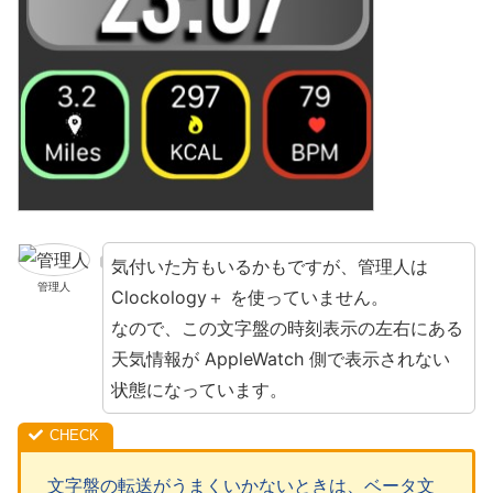
気付いた方もいるかもですが、管理人は
管理人
Clockology＋ を使っていません。
なので、この文字盤の時刻表示の左右にある
天気情報が AppleWatch 側で表示されない
状態になっています。
文字盤の転送がうまくいかないときは、ベータ文