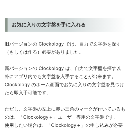
お気に入りの文字盤を手に入れる
旧バージョンの Clockology では、自力で文字盤を探す
（もしくは作る）必要がありました。
新バージョンの Clockology は、自力で文字盤を探す以
外にアプリ内でも文字盤を入手することが出来ます。
Clockology のホーム画面でお気に入りの文字盤を見つけ
たら即入手可能です。
ただし、文字盤の左上に赤い三角のマークが付いているも
のは、「Clockology＋」ユーザー専用の文字盤です。
使用したい場合は、「Clockology＋」の申し込みが必要