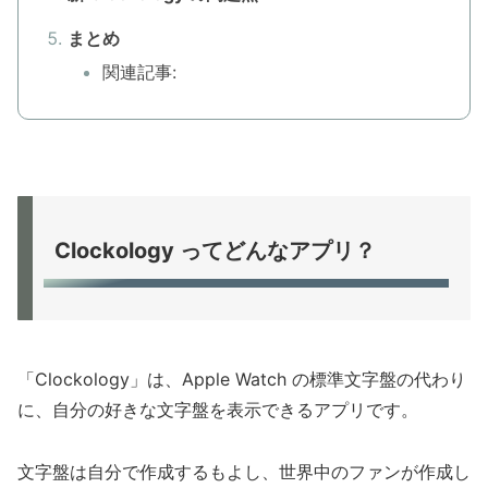
まとめ
関連記事:
Clockology ってどんなアプリ？
「Clockology」は、Apple Watch の標準文字盤の代わり
に、自分の好きな文字盤を表示できるアプリです。
文字盤は自分で作成するもよし、世界中のファンが作成し