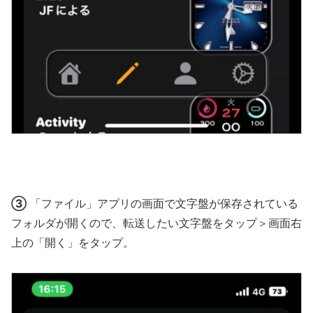
③
「ファイル」アプリの画面で文字盤が保存されている
フォルダが開くので、転送したい文字盤をタップ＞画面右
上の「開く」をタップ。