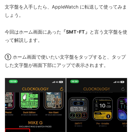
文字盤を入手したら、AppleWatch に転送して使ってみま
しょう。
今回はホーム画面にあった
「SMT-FT」
と言う文字盤を使
って解説します。
①
ホーム画面で使いたい文字盤をタップすると、タップ
した文字盤が画面下部にアップで表示されます。