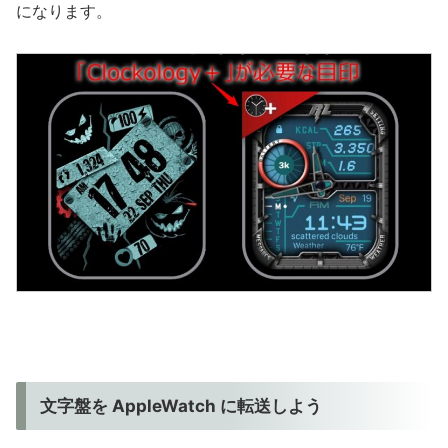
になります。
文字盤を AppleWatch に転送しよう