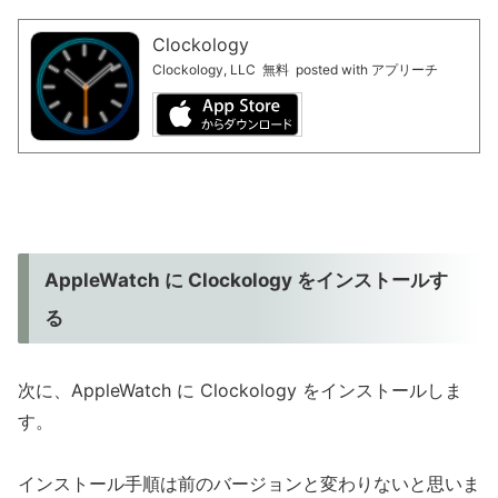
Clockology
Clockology, LLC
無料
posted with アプリーチ
AppleWatch に Clockology をインストールす
る
次に、AppleWatch に Clockology をインストールしま
す。
インストール手順は前のバージョンと変わりないと思いま