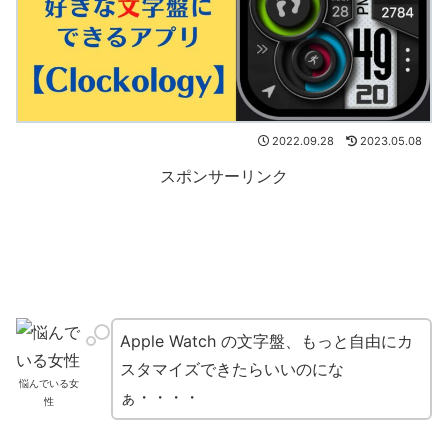
2022.09.28
2023.05.08
スポンサーリンク
Apple Watch の文字盤、もっと自由にカ
スタマイズできたらいいのにな
悩んでいる女
ぁ・・・・
性