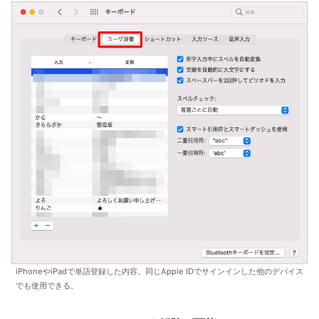
iPhoneやiPadで単語登録した内容。同じApple IDでサインインした他のデバイス
でも使用できる。