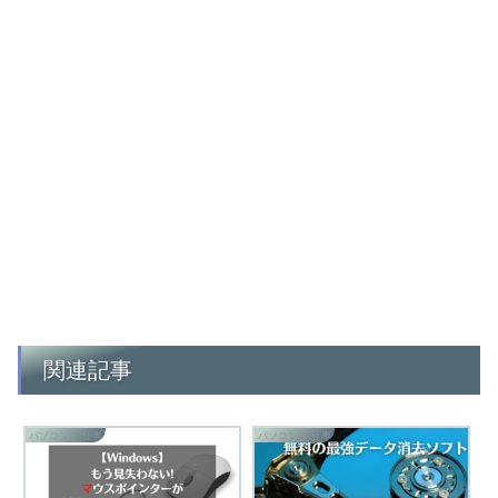
関連記事
パソコン/お仕事
パソコン/お仕事