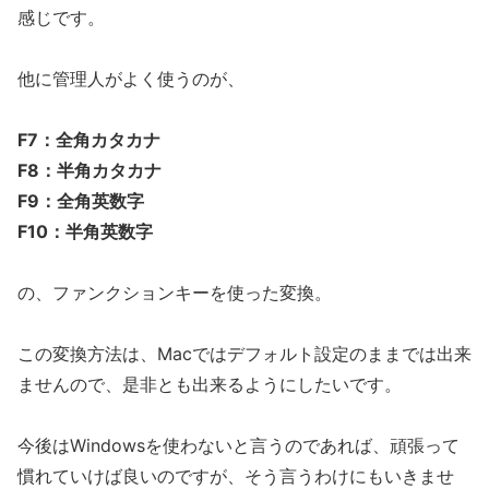
感じです。
他に管理人がよく使うのが、
F7：全角カタカナ
F8：半角カタカナ
F9：全角英数字
F10：半角英数字
の、ファンクションキーを使った変換。
この変換方法は、Macではデフォルト設定のままでは出来
ませんので、是非とも出来るようにしたいです。
今後はWindowsを使わないと言うのであれば、頑張って
慣れていけば良いのですが、そう言うわけにもいきませ