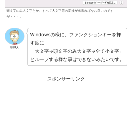
頭文字のみ大文字とか、すべて大文字等の変換が出来ればなお良いのです
が・・・。
Windowsの様に、ファンクションキーを押
す度に
管理人
「大文字→頭文字のみ大文字→全て小文字」
とループする様な事はできないみたいです。
スポンサーリンク