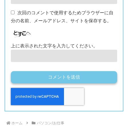
次回のコメントで使用するためブラウザーに自
分の名前、メールアドレス、サイトを保存する。
上に表示された文字を入力してください。
ホーム
パソコン/お仕事