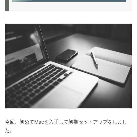
今回、初めてMacを入手して初期セットアップをしまし
た。