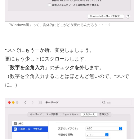
「Windows風」って、具体的にどこがどう変わるんだろう・・・？
ついでにもう一か所、変更しましょう。
更にもう少し下にスクロールします。
「
数字を全角入力
」の
チェックを外し
ます。
（数字を全角入力することはほとんど無いので、ついで
に。）