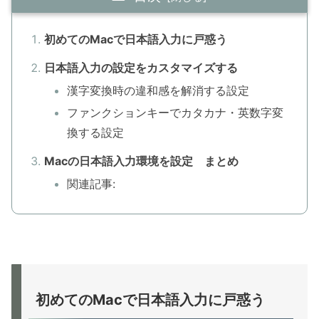
初めてのMacで日本語入力に戸惑う
日本語入力の設定をカスタマイズする
漢字変換時の違和感を解消する設定
ファンクションキーでカタカナ・英数字変
換する設定
Macの日本語入力環境を設定 まとめ
関連記事:
初めてのMacで日本語入力に戸惑う