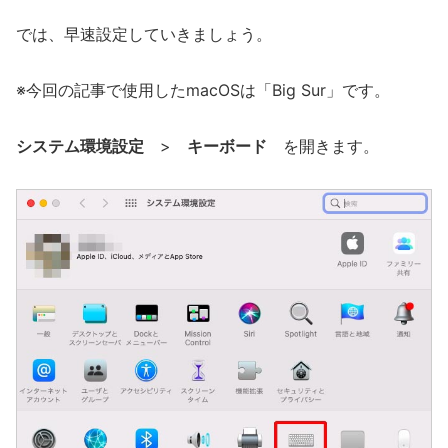
では、早速設定していきましょう。
※今回の記事で使用したmacOSは「Big Sur」です。
システム環境設定
>
キーボード
を開きます。