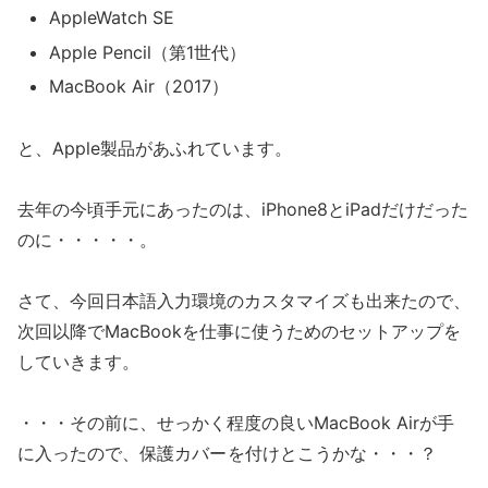
AppleWatch SE
Apple Pencil（第1世代）
MacBook Air（2017）
と、Apple製品があふれています。
去年の今頃手元にあったのは、iPhone8とiPadだけだった
のに・・・・・。
さて、今回日本語入力環境のカスタマイズも出来たので、
次回以降でMacBookを仕事に使うためのセットアップを
していきます。
・・・その前に、せっかく程度の良いMacBook Airが手
に入ったので、保護カバー
を付けとこうかな・・・？