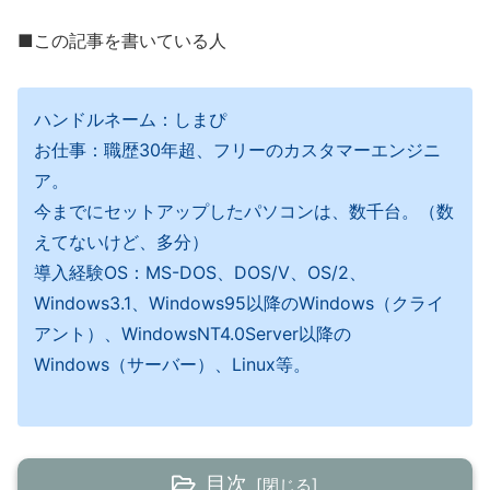
■この記事を書いている人
ハンドルネーム：しまぴ
お仕事：職歴30年超、フリーのカスタマーエンジニ
ア。
今までにセットアップしたパソコンは、数千台。（数
えてないけど、多分）
導入経験OS：MS-DOS、DOS/V、OS/2、
Windows3.1、Windows95以降のWindows（クライ
アント）、WindowsNT4.0Server以降の
Windows（サーバー）、Linux等。
目次