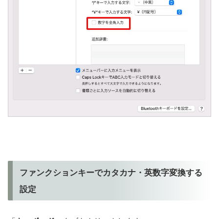
ファンクションキーでカタカナ・英数字変換する
設定