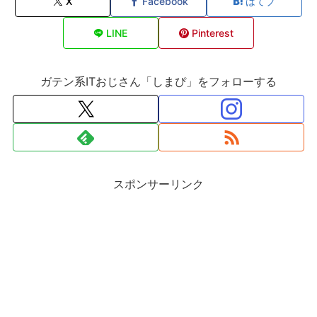
X
Facebook
はてブ
LINE
Pinterest
ガテン系ITおじさん「しまぴ」をフォローする
スポンサーリンク