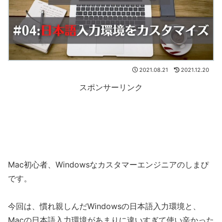
2021.08.21
2021.12.20
スポンサーリンク
Mac初心者、Windowsなカスタマーエンジニアのしまぴ
です。
今回は、慣れ親しんだWindowsの日本語入力環境と、
Macの日本語入力環境があまりに違いすぎて使い辛かった