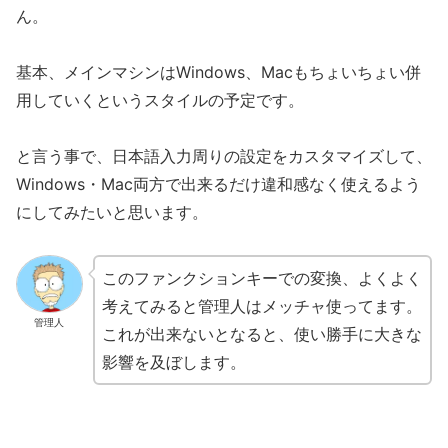
ん。
基本、メインマシンはWindows、Macもちょいちょい併
用していくというスタイルの予定です。
と言う事で、日本語入力周りの設定をカスタマイズして、
Windows・Mac両方で出来るだけ違和感なく使えるよう
にしてみたいと思います。
このファンクションキーでの変換、よくよく
考えてみると管理人はメッチャ使ってます。
管理人
これが出来ないとなると、使い勝手に大きな
影響を及ぼします。