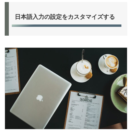
日本語入力の設定をカスタマイズする