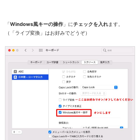
「
Windows風キーの操作
」に
チェックを入れ
ます。
（「ライブ変換」はお好みでどうぞ）