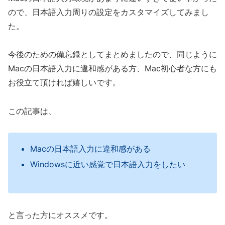
ので、日本語入力周りの設定をカスタマイズしてみまし
た。
今後のための備忘録としてまとめましたので、同じように
Macの日本語入力に違和感がある方、Mac初心者な方にも
お役立て頂ければ嬉しいです。
この記事は、
Macの日本語入力に違和感がある
Windowsに近い感覚で日本語入力をしたい
と言った方にオススメです。