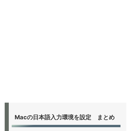
Macの日本語入力環境を設定 まとめ