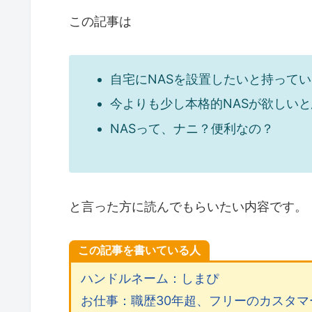
この記事は
自宅にNASを設置したいと持ってい
今よりも少し本格的NASが欲しい
NASって、ナニ？便利なの？
と言った方に読んでもらいたい内容です。
この記事を書いている人
ハンドルネーム：しまぴ
お仕事：職歴30年超、フリーのカスタ