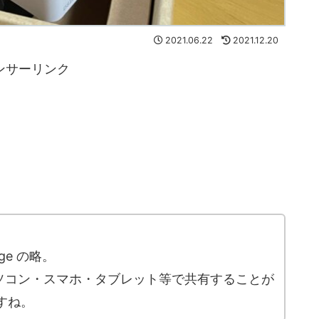
2021.06.22
2021.12.20
ンサーリンク
rage の略。
ソコン・スマホ・タブレット等で共有することが
すね。