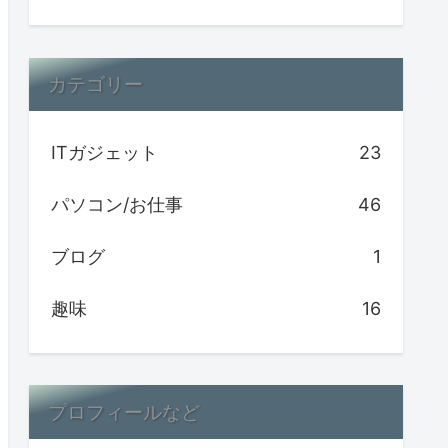
カテゴリー
ITガジェット
23
パソコン/お仕事
46
ブログ
1
趣味
16
プロフィールなど