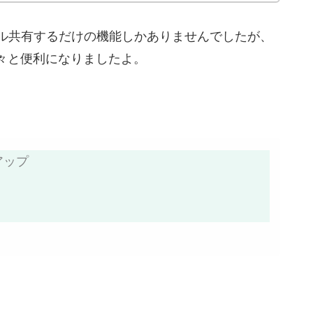
イル共有するだけの機能しかありませんでしたが、
々と便利になりましたよ。
アップ