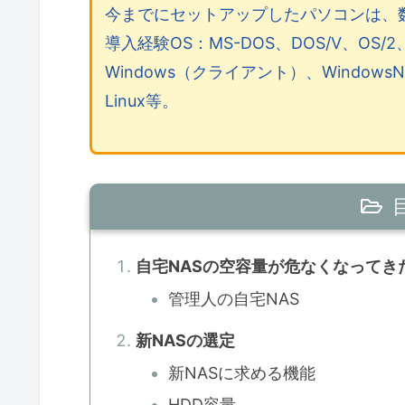
今までにセットアップしたパソコンは、
導入経験OS：MS-DOS、DOS/V、OS/2、W
Windows（クライアント）、WindowsN
Linux等。
自宅NASの空容量が危なくなってき
管理人の自宅NAS
新NASの選定
新NASに求める機能
HDD容量