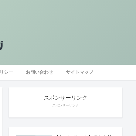
リシー
お問い合わせ
サイトマップ
スポンサーリンク
スポンサーリンク