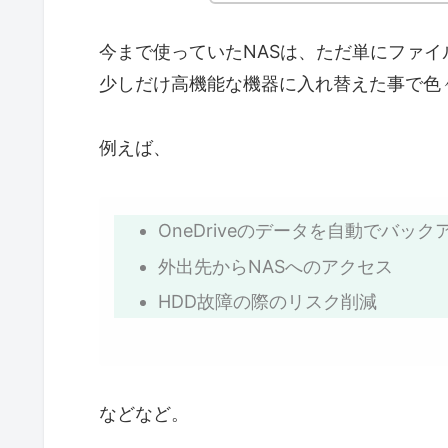
今まで使っていたNASは、ただ単にファ
少しだけ高機能な機器に入れ替えた事で色
例えば、
OneDriveのデータを自動でバック
外出先からNASへのアクセス
HDD故障の際のリスク削減
などなど。