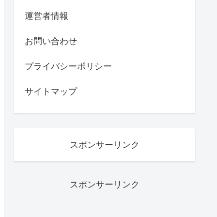
運営者情報
お問い合わせ
プライバシーポリシー
サイトマップ
スポンサーリンク
スポンサーリンク