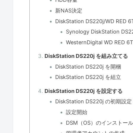
新NAS決定
DiskStation DS220j/WD RED 
Synology DiskStation DS2
WesternDigital WD RED 6
DiskStation DS220j を組み立てる
DiskStation DS220j を開梱
DiskStation DS220j を組立
DiskStation DS220j を設定する
DiskStation DS220j の初期設定
設定開始
DSM（OS）のインストー