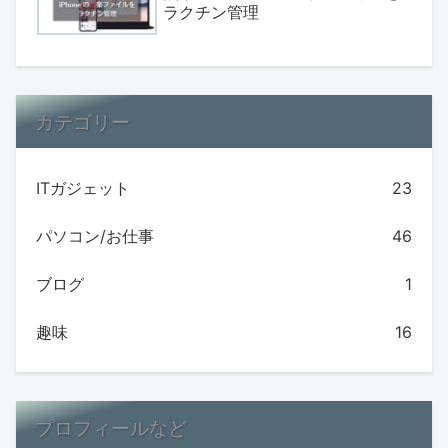
ラクチン管理
カテゴリー
ITガジェット
23
パソコン/お仕事
46
ブログ
1
趣味
16
プロフィールなど