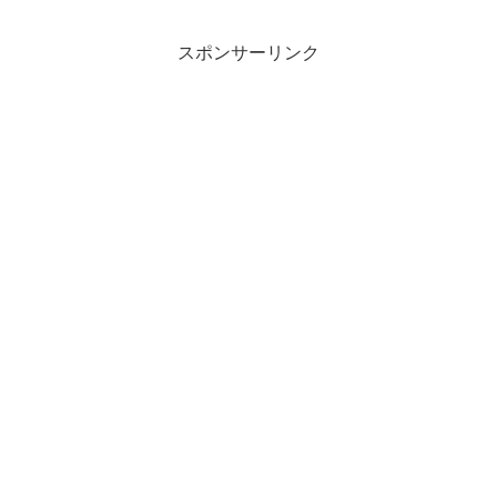
スポンサーリンク