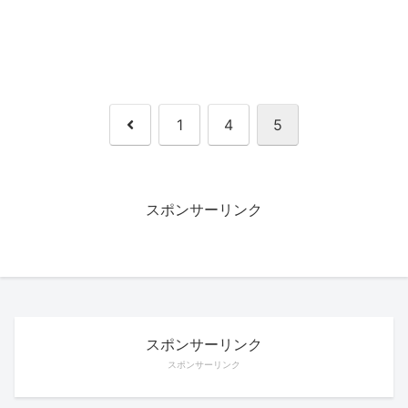
前
1
4
5
へ
スポンサーリンク
スポンサーリンク
スポンサーリンク