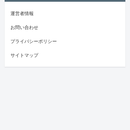
運営者情報
お問い合わせ
プライバシーポリシー
サイトマップ
スポンサーリンク
スポンサーリンク