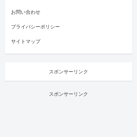
お問い合わせ
プライバシーポリシー
サイトマップ
スポンサーリンク
スポンサーリンク