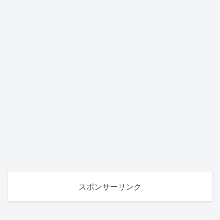
スポンサーリンク