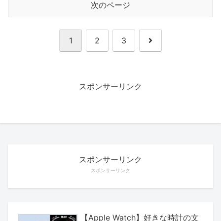
次のページ
次
1
2
3
へ
スポンサーリンク
スポンサーリンク
スポンサーリンク
【Apple Watch】好きな時計の文