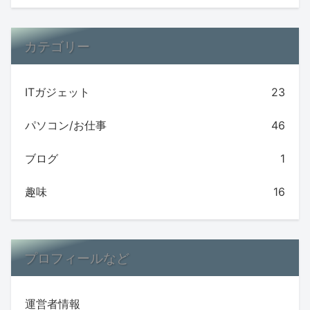
カテゴリー
ITガジェット
23
パソコン/お仕事
46
ブログ
1
趣味
16
プロフィールなど
運営者情報