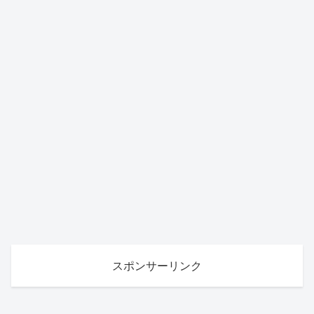
スポンサーリンク