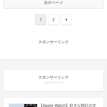
次のページ
次
1
2
へ
スポンサーリンク
スポンサーリンク
スポンサーリンク
【Apple Watch】好きな時計の文