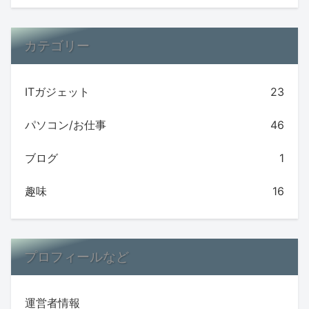
カテゴリー
ITガジェット
23
パソコン/お仕事
46
ブログ
1
趣味
16
プロフィールなど
運営者情報