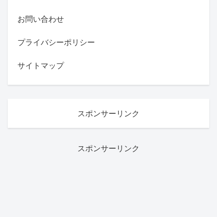
お問い合わせ
プライバシーポリシー
サイトマップ
スポンサーリンク
スポンサーリンク